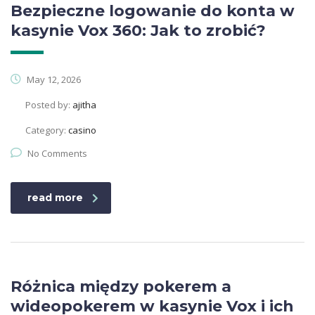
Bezpieczne logowanie do konta w
kasynie Vox 360: Jak to zrobić?
May 12, 2026
Posted by:
ajitha
Category:
casino
No Comments
read more
Różnica między pokerem a
wideopokerem w kasynie Vox i ich