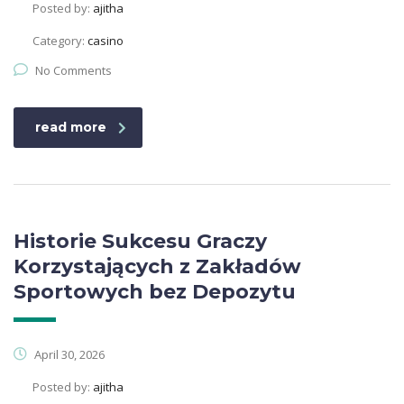
Posted by:
ajitha
Category:
casino
No Comments
read more
Historie Sukcesu Graczy
Korzystających z Zakładów
Sportowych bez Depozytu
April 30, 2026
Posted by:
ajitha