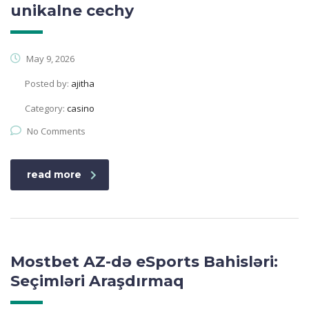
unikalne cechy
May 9, 2026
Posted by:
ajitha
Category:
casino
No Comments
read more
Mostbet AZ-də eSports Bahisləri:
Seçimləri Araşdırmaq