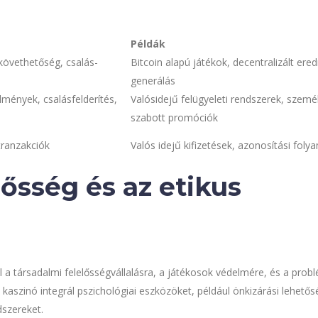
Példák
követhetőség, csalás-
Bitcoin alapú játékok, decentralizált er
generálás
mények, csalásfelderítés,
Valósidejű felügyeleti rendszerek, szemé
szabott promóciók
tranzakciók
Valós idejű kifizetések, azonosítási fol
lősség és az etikus
ál a társadalmi felelősségvállalásra, a játékosok védelmére, és a prob
kaszinó integrál pszichológiai eszközöket, például önkizárási lehetős
dszereket.