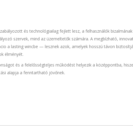
abályozott és technológiailag fejlett lesz, a felhasználók bizalmának
ályozó szervek, mind az üzemeltetők számára. A megbízható, innovat
cio a lasting wincbe — lesznek azok, amelyek hosszú távon biztosítj
sok élményét.
onságot és a felelősségteljes működést helyezik a középpontba, hisz
tási alapja a fenntartható jövőnek.