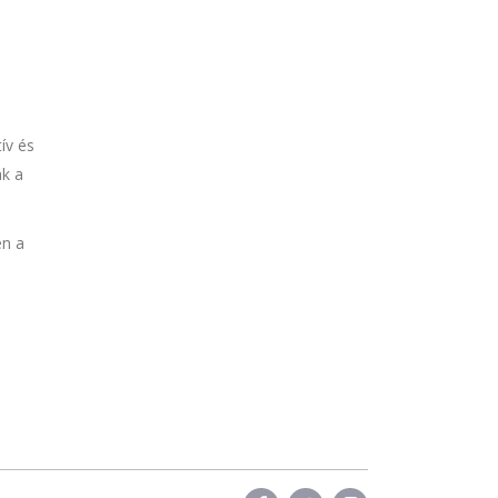
ív és
ák a
en a