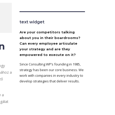
text widget
Are your competitors talking
about you in their boardrooms?
n
Can every employee articulate
your strategy and are they
empowered to execute on it?
Since Consulting WP’s founding in 1985,
ogy
strategy has been our core business. We
mához a
work with companies in every industry to
ző
develop strategies that deliver results.
y a
lgálat