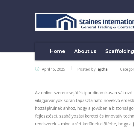
Home
About us
Scaffolding
April 15, 2025
Posted by:
ajitha
Catego
Az online szerencsejáték-ipar dinamikusan változó tá
világjárványok során tapasztalható növekvő érdeklő
hozzájárulnak ahhoz, hogy a jövőben a biztonságos 
fejlesztései, szabályozási keretei és innovatív tech
rendszerek – mind azért kerülnek előtérbe, hogy a 