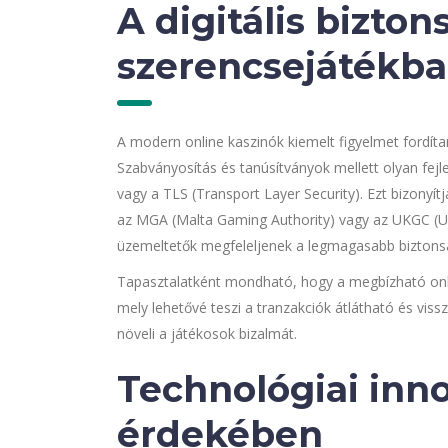
A digitális bizton
szerencsejátékb
A modern online kaszinók kiemelt figyelmet fordíta
Szabványosítás és tanúsítványok mellett olyan fejle
vagy a TLS (Transport Layer Security). Ezt bizonyít
az MGA (Malta Gaming Authority) vagy az UKGC (U
üzemeltetők megfeleljenek a legmagasabb biztons
Tapasztalatként mondható, hogy a megbízható onlin
mely lehetővé teszi a tranzakciók átlátható és vi
növeli a játékosok bizalmát.
Technológiai inn
érdekében