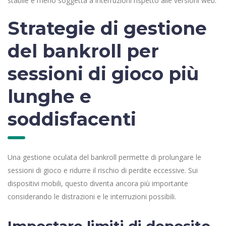
stabile e meno soggetta a interruzioni rispetto alle versioni web.
Strategie di gestione
del bankroll per
sessioni di gioco più
lunghe e
soddisfacenti
Una gestione oculata del bankroll permette di prolungare le
sessioni di gioco e ridurre il rischio di perdite eccessive. Sui
dispositivi mobili, questo diventa ancora più importante
considerando le distrazioni e le interruzioni possibili.