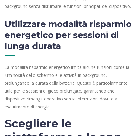
background senza disturbare le funzioni principali del dispositivo.
Utilizzare modalità risparmio
energetico per sessioni di
lunga durata
La modalità risparmio energetico limita alcune funzioni come la
luminosità dello schermo e le attività in background,
prolungando la durata della batteria. Questo è particolarmente
utile per le sessioni di gioco prolungate, garantendo che il
dispositivo rimanga operativo senza interruzioni dovute a
esaurimento di energia.
Scegliere le