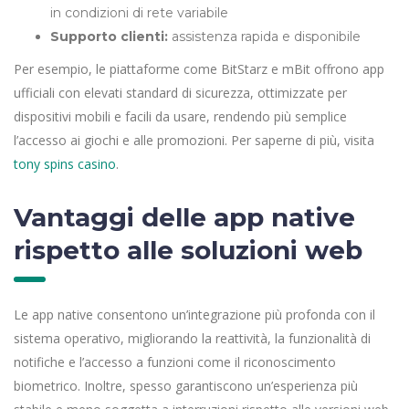
in condizioni di rete variabile
Supporto clienti:
assistenza rapida e disponibile
Per esempio, le piattaforme come BitStarz e mBit offrono app
ufficiali con elevati standard di sicurezza, ottimizzate per
dispositivi mobili e facili da usare, rendendo più semplice
l’accesso ai giochi e alle promozioni. Per saperne di più, visita
tony spins casino
.
Vantaggi delle app native
rispetto alle soluzioni web
Le app native consentono un’integrazione più profonda con il
sistema operativo, migliorando la reattività, la funzionalità di
notifiche e l’accesso a funzioni come il riconoscimento
biometrico. Inoltre, spesso garantiscono un’esperienza più