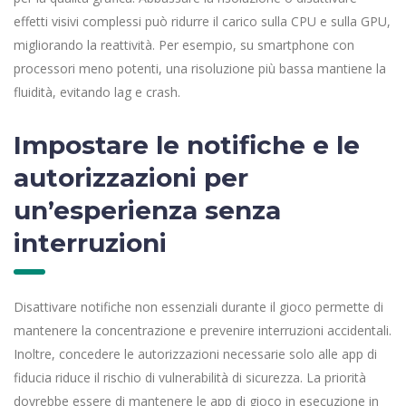
effetti visivi complessi può ridurre il carico sulla CPU e sulla GPU,
migliorando la reattività. Per esempio, su smartphone con
processori meno potenti, una risoluzione più bassa mantiene la
fluidità, evitando lag e crash.
Impostare le notifiche e le
autorizzazioni per
un’esperienza senza
interruzioni
Disattivare notifiche non essenziali durante il gioco permette di
mantenere la concentrazione e prevenire interruzioni accidentali.
Inoltre, concedere le autorizzazioni necessarie solo alle app di
fiducia riduce il rischio di vulnerabilità di sicurezza. La priorità
dovrebbe essere di mantenere le app di gioco in esecuzione in