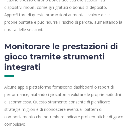
dispositivi mobili, come giri gratuiti o bonus di deposito.
Approfittare di queste promozioni aumenta il valore delle
proprie puntate e può ridurre il rischio di perdite, aumentando la
durata delle sessioni.
Monitorare le prestazioni di
gioco tramite strumenti
integrati
Alcune app e piattaforme forniscono dashboard o report di
performance, aiutando i giocatori a valutare le proprie abitudini
di scommessa. Questo strumento consente di pianificare
strategie migliori e di riconoscere eventuali pattern di
comportamento che potrebbero indicare problematiche di gioco
compulsivo.