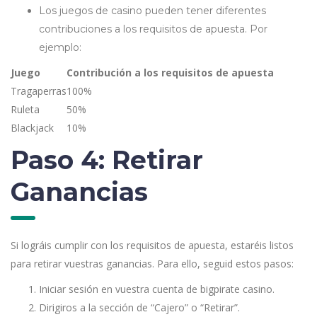
Los juegos de casino pueden tener diferentes
contribuciones a los requisitos de apuesta. Por
ejemplo:
Juego
Contribución a los requisitos de apuesta
Tragaperras
100%
Ruleta
50%
Blackjack
10%
Paso 4: Retirar
Ganancias
Si lográis cumplir con los requisitos de apuesta, estaréis listos
para retirar vuestras ganancias. Para ello, seguid estos pasos:
Iniciar sesión en vuestra cuenta de bigpirate casino.
Dirigiros a la sección de “Cajero” o “Retirar”.