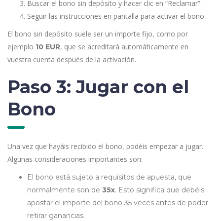
Buscar el bono sin depósito y hacer clic en “Reclamar”.
Seguir las instrucciones en pantalla para activar el bono.
El bono sin depósito suele ser un importe fijo, como por
ejemplo
, que se acreditará automáticamente en
10 EUR
vuestra cuenta después de la activación.
Paso 3: Jugar con el
Bono
Una vez que hayáis recibido el bono, podéis empezar a jugar.
Algunas consideraciones importantes son:
El bono está sujeto a requisitos de apuesta, que
normalmente son de
35x
. Esto significa que debéis
apostar el importe del bono 35 veces antes de poder
retirar ganancias.