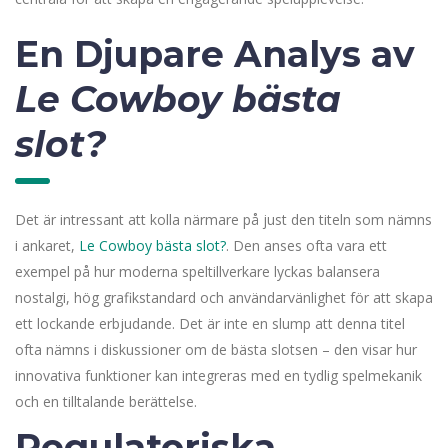
En Djupare Analys av
Le Cowboy bästa
slot?
Det är intressant att kolla närmare på just den titeln som nämns
i ankaret,
Le Cowboy bästa slot?
. Den anses ofta vara ett
exempel på hur moderna speltillverkare lyckas balansera
nostalgi, hög grafikstandard och användarvänlighet för att skapa
ett lockande erbjudande. Det är inte en slump att denna titel
ofta nämns i diskussioner om de bästa slotsen – den visar hur
innovativa funktioner kan integreras med en tydlig spelmekanik
och en tilltalande berättelse.
Regulatoriska