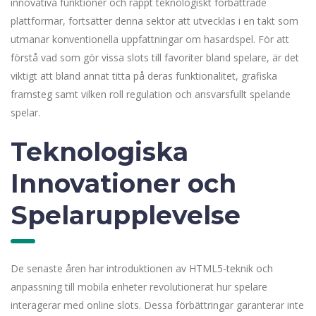
innovativa funktioner och rappt teknologiskt förbättrade
plattformar, fortsätter denna sektor att utvecklas i en takt som
utmanar konventionella uppfattningar om hasardspel. För att
förstå vad som gör vissa slots till favoriter bland spelare, är det
viktigt att bland annat titta på deras funktionalitet, grafiska
framsteg samt vilken roll regulation och ansvarsfullt spelande
spelar.
Teknologiska
Innovationer och
Spelarupplevelse
De senaste åren har introduktionen av HTML5-teknik och
anpassning till mobila enheter revolutionerat hur spelare
interagerar med online slots. Dessa förbättringar garanterar inte