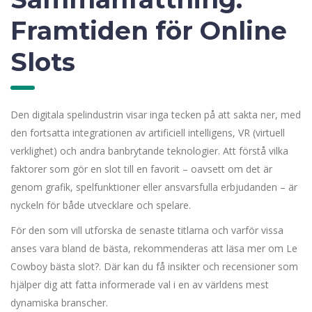
Framtiden för Online
Slots
Den digitala spelindustrin visar inga tecken på att sakta ner, med
den fortsatta integrationen av artificiell intelligens, VR (virtuell
verklighet) och andra banbrytande teknologier. Att förstå vilka
faktorer som gör en slot till en favorit – oavsett om det är
genom grafik, spelfunktioner eller ansvarsfulla erbjudanden – är
nyckeln för både utvecklare och spelare.
För den som vill utforska de senaste titlarna och varför vissa
anses vara bland de bästa, rekommenderas att läsa mer om Le
Cowboy bästa slot?. Där kan du få insikter och recensioner som
hjälper dig att fatta informerade val i en av världens mest
dynamiska branscher.