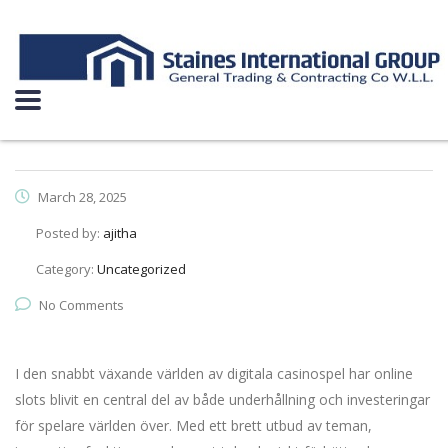
March 28, 2025
Posted by:
ajitha
Category:
Uncategorized
No Comments
I den snabbt växande världen av digitala casinospel har online
slots blivit en central del av både underhållning och investeringar
för spelare världen över. Med ett brett utbud av teman,