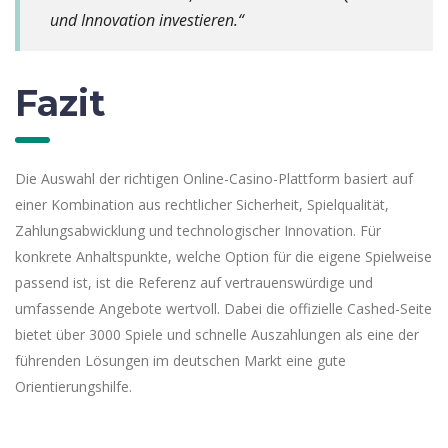
und Innovation investieren.“
Fazit
Die Auswahl der richtigen Online-Casino-Plattform basiert auf
einer Kombination aus rechtlicher Sicherheit, Spielqualität,
Zahlungsabwicklung und technologischer Innovation. Für
konkrete Anhaltspunkte, welche Option für die eigene Spielweise
passend ist, ist die Referenz auf vertrauenswürdige und
umfassende Angebote wertvoll. Dabei
die offizielle Cashed-Seite
bietet über 3000 Spiele und schnelle Auszahlungen
als eine der
führenden Lösungen im deutschen Markt eine gute
Orientierungshilfe.