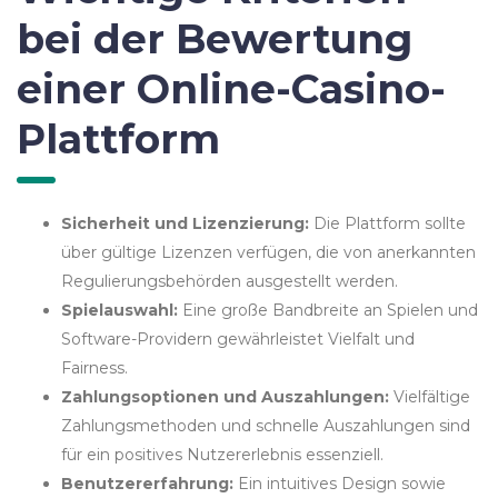
bei der Bewertung
einer Online-Casino-
Plattform
Sicherheit und Lizenzierung:
Die Plattform sollte
über gültige Lizenzen verfügen, die von anerkannten
Regulierungsbehörden ausgestellt werden.
Spielauswahl:
Eine große Bandbreite an Spielen und
Software-Providern gewährleistet Vielfalt und
Fairness.
Zahlungsoptionen und Auszahlungen:
Vielfältige
Zahlungsmethoden und schnelle Auszahlungen sind
für ein positives Nutzererlebnis essenziell.
Benutzererfahrung:
Ein intuitives Design sowie