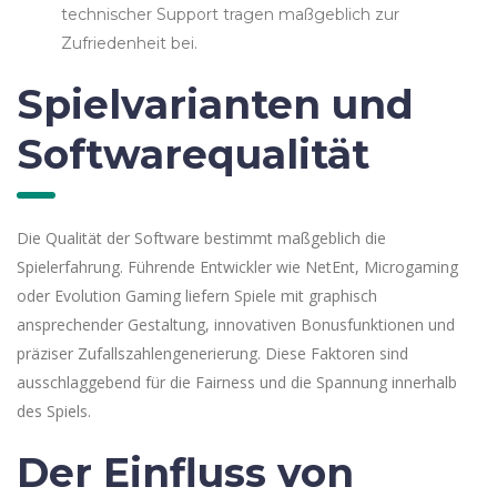
technischer Support tragen maßgeblich zur
Zufriedenheit bei.
Spielvarianten und
Softwarequalität
Die Qualität der Software bestimmt maßgeblich die
Spielerfahrung. Führende Entwickler wie NetEnt, Microgaming
oder Evolution Gaming liefern Spiele mit graphisch
ansprechender Gestaltung, innovativen Bonusfunktionen und
präziser Zufallszahlengenerierung. Diese Faktoren sind
ausschlaggebend für die Fairness und die Spannung innerhalb
des Spiels.
Der Einfluss von