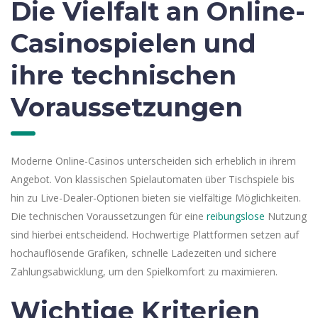
Die Vielfalt an Online-
Casinospielen und
ihre technischen
Voraussetzungen
Moderne Online-Casinos unterscheiden sich erheblich in ihrem
Angebot. Von klassischen Spielautomaten über Tischspiele bis
hin zu Live-Dealer-Optionen bieten sie vielfältige Möglichkeiten.
Die technischen Voraussetzungen für eine
reibungslose
Nutzung
sind hierbei entscheidend. Hochwertige Plattformen setzen auf
hochauflösende Grafiken, schnelle Ladezeiten und sichere
Zahlungsabwicklung, um den Spielkomfort zu maximieren.
Wichtige Kriterien