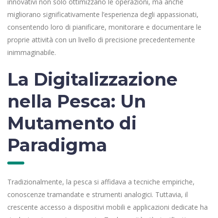
innovativi non solo ottimizzano le operazioni, ma anche
migliorano significativamente l’esperienza degli appassionati,
consentendo loro di pianificare, monitorare e documentare le
proprie attività con un livello di precisione precedentemente
inimmaginabile.
La Digitalizzazione
nella Pesca: Un
Mutamento di
Paradigma
Tradizionalmente, la pesca si affidava a tecniche empiriche,
conoscenze tramandate e strumenti analogici. Tuttavia, il
crescente accesso a dispositivi mobili e applicazioni dedicate ha