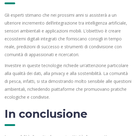
Gli esperti stimano che nei prossimi anni si assisterà a un
ulteriore incremento dell’integrazione tra intelligenza artificiale,
sensori ambientali e applicazioni mobili. L’obiettivo è creare
ecosistemi digitali integrati che forniscano consigli in tempo
reale, predizioni di successo e strumenti di condivisione con
comunità di appassionati e ricercatori.
Investire in queste tecnologie richiede un’attenzione particolare
alla qualità dei dati, alla privacy e alla sostenibilità. La comunità
di pesca, infatti, si sta dimostrando molto sensibile alle questioni
ambientali, richiedendo piattaforme che promuovano pratiche
ecologiche e condivise.
In conclusione