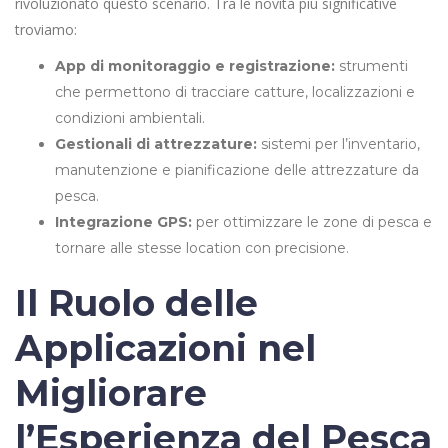
rivoluzionato questo scenario. Tra le novità più significative
troviamo:
App di monitoraggio e registrazione:
strumenti
che permettono di tracciare catture, localizzazioni e
condizioni ambientali.
Gestionali di attrezzature:
sistemi per l’inventario,
manutenzione e pianificazione delle attrezzature da
pesca.
Integrazione GPS:
per ottimizzare le zone di pesca e
tornare alle stesse location con precisione.
Il Ruolo delle
Applicazioni nel
Migliorare
l’Esperienza del Pesca