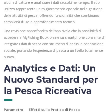
album di catture e analizzare i dati raccolti nel tempo. Il suo
utilizzo rappresenta un miglioramento epocale nella gestione
delle attività di pesca, offrendo funzionalità che combinano
semplicità d’uso e approfondimento tecnico.
Una revisione approfondita dell’app rivela che la possibilità di
accedere a MyFishing Book online su smartphone consente di
integrare i dati di pesca con strumenti di analisi e condivisione
sociale, portando l’esperienza di pesca a un livello totalmente
nuovo.
Analytics e Dati: Un
Nuovo Standard per
la Pesca Ricreativa
Parametro
Effetti sulla Pratica di Pesca