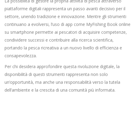
La possibilità di gestire la propria attività di pesca attraverso
piattaforme digitali rappresenta un passo avanti decisivo per il
settore, unendo tradizione e innovazione. Mentre gli strumenti
continuano a evolversi, l’uso di app come MyFishing Book online
su smartphone permette ai pescatori di acquisire competenze,
condividere successi e contribuire alla ricerca scientifica,
portando la pesca ricreativa a un nuovo livello di efficienza e
consapevolezza.
Per chi desidera approfondire questa rivoluzione digitale, la
disponibilità di questi strumenti rappresenta non solo
un’opportunità, ma anche una responsabilità verso la tutela
dell’ambiente e la crescita di una comunità più informata.