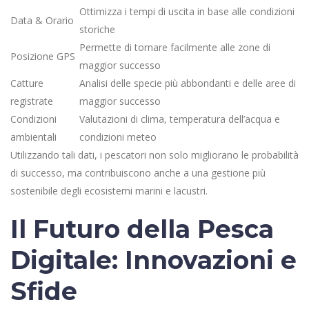
Ottimizza i tempi di uscita in base alle condizioni
Data & Orario
storiche
Permette di tornare facilmente alle zone di
Posizione GPS
maggior successo
Catture
Analisi delle specie più abbondanti e delle aree di
registrate
maggior successo
Condizioni
Valutazioni di clima, temperatura dell’acqua e
ambientali
condizioni meteo
Utilizzando tali dati, i pescatori non solo migliorano le probabilità
di successo, ma contribuiscono anche a una gestione più
sostenibile degli ecosistemi marini e lacustri.
Il Futuro della Pesca
Digitale: Innovazioni e
Sfide