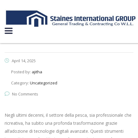
April 14, 2025
Posted by:
ajitha
Category:
Uncategorized
No Comments
Negli ultimi decenni, il settore della pesca, sia professionale che
ricreativa, ha subito una profonda trasformazione grazie
all’adozione di tecnologie digitali avanzate. Questi strumenti