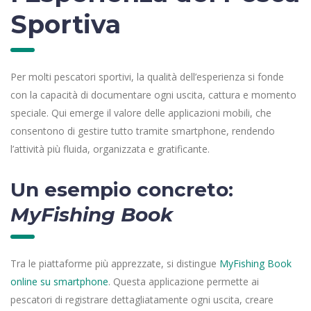
Sportiva
Per molti pescatori sportivi, la qualità dell’esperienza si fonde
con la capacità di documentare ogni uscita, cattura e momento
speciale. Qui emerge il valore delle applicazioni mobili, che
consentono di gestire tutto tramite smartphone, rendendo
l’attività più fluida, organizzata e gratificante.
Un esempio concreto:
MyFishing Book
Tra le piattaforme più apprezzate, si distingue
MyFishing Book
online su smartphone
. Questa applicazione permette ai
pescatori di registrare dettagliatamente ogni uscita, creare