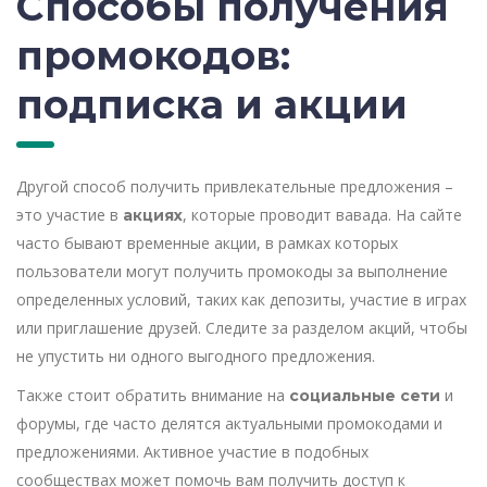
Способы получения
промокодов:
подписка и акции
Другой способ получить привлекательные предложения –
это участие в
, которые проводит вавада. На сайте
акциях
часто бывают временные акции, в рамках которых
пользователи могут получить промокоды за выполнение
определенных условий, таких как депозиты, участие в играх
или приглашение друзей. Следите за разделом акций, чтобы
не упустить ни одного выгодного предложения.
Также стоит обратить внимание на
и
социальные сети
форумы, где часто делятся актуальными промокодами и
предложениями. Активное участие в подобных
сообществах может помочь вам получить доступ к