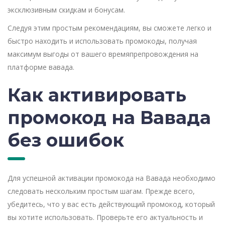
эксклюзивным скидкам и бонусам.
Следуя этим простым рекомендациям, вы сможете легко и
быстро находить и использовать промокоды, получая
максимум выгоды от вашего времяпрепровождения на
платформе вавада.
Как активировать
промокод на Вавада
без ошибок
Для успешной активации промокода на Вавада необходимо
следовать нескольким простым шагам. Прежде всего,
убедитесь, что у вас есть действующий промокод, который
вы хотите использовать. Проверьте его актуальность и