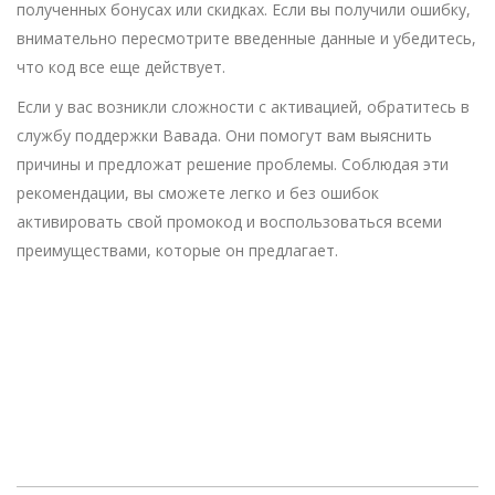
полученных бонусах или скидках. Если вы получили ошибку,
внимательно пересмотрите введенные данные и убедитесь,
что код все еще действует.
Если у вас возникли сложности с активацией, обратитесь в
службу поддержки Вавада. Они помогут вам выяснить
причины и предложат решение проблемы. Соблюдая эти
рекомендации, вы сможете легко и без ошибок
активировать свой промокод и воспользоваться всеми
преимуществами, которые он предлагает.