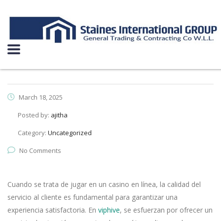
March 18, 2025
Posted by:
ajitha
Category:
Uncategorized
No Comments
Cuando se trata de jugar en un casino en línea, la calidad del
servicio al cliente es fundamental para garantizar una
experiencia satisfactoria. En
viphive
, se esfuerzan por ofrecer un