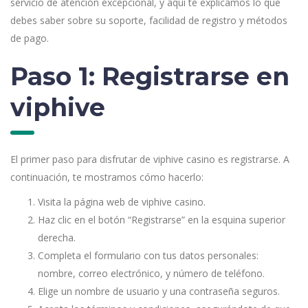
servicio de atención excepcional, y aquí te explicamos lo que
debes saber sobre su soporte, facilidad de registro y métodos
de pago.
Paso 1: Registrarse en
viphive
El primer paso para disfrutar de viphive casino es registrarse. A
continuación, te mostramos cómo hacerlo:
Visita la página web de viphive casino.
Haz clic en el botón “Registrarse” en la esquina superior
derecha.
Completa el formulario con tus datos personales:
nombre, correo electrónico, y número de teléfono.
Elige un nombre de usuario y una contraseña seguros.