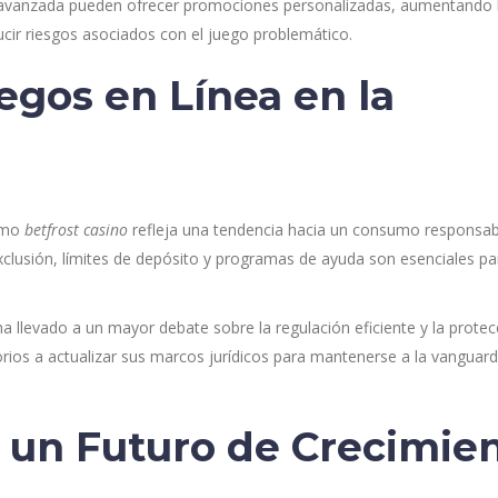
ca avanzada pueden ofrecer promociones personalizadas, aumentando 
ucir riesgos asociados con el juego problemático.
uegos en Línea en la
como
betfrost casino
refleja una tendencia hacia un consumo responsab
clusión, límites de depósito y programas de ayuda son esenciales pa
a llevado a un mayor debate sobre la regulación eficiente y la protec
ios a actualizar sus marcos jurídicos para mantenerse a la vanguardi
a un Futuro de Crecimie