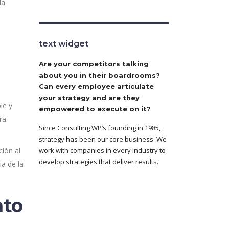
la
text widget
Are your competitors talking
about you in their boardrooms?
Can every employee articulate
your strategy and are they
le y
empowered to execute on it?
ra
Since Consulting WP’s founding in 1985,
strategy has been our core business. We
ción al
work with companies in every industry to
develop strategies that deliver results.
a de la
nto