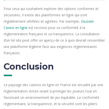
Pour ceux qui souhaitent explorer des options conformes et
sécurisées, il existe des plateformes en ligne qui sont
régulièrement vérifiées et agréées. Par exemple,
Zeuswin
Casino en ligne
est reconnu pour sa conformité à la
réglementation française et sa transparence. La consultation
d’un tel site peut offrir un aperçu de ce à quoi devrait ressembler
une plateforme légitime face aux exigences réglementaires
françaises.
Conclusion
Le paysage des casinos en ligne en France est encadré par une
réglementation stricte visant à protéger les joueurs tout en
favorisant un environnement de jeu équitable. La conformité
réglementaire, la transparence, et la sécurité sont les piliers