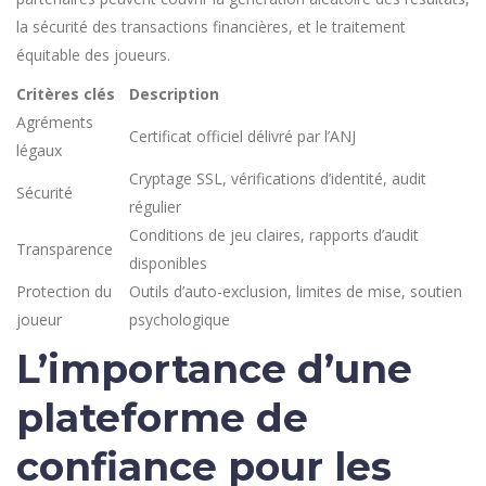
la sécurité des transactions financières, et le traitement
équitable des joueurs.
Critères clés
Description
Agréments
Certificat officiel délivré par l’ANJ
légaux
Cryptage SSL, vérifications d’identité, audit
Sécurité
régulier
Conditions de jeu claires, rapports d’audit
Transparence
disponibles
Protection du
Outils d’auto-exclusion, limites de mise, soutien
joueur
psychologique
L’importance d’une
plateforme de
confiance pour les