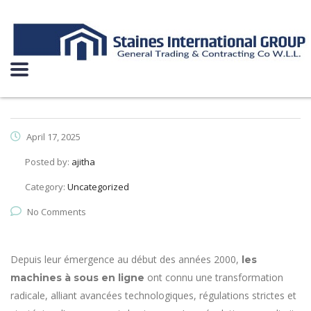
April 17, 2025
Posted by:
ajitha
Category:
Uncategorized
No Comments
Depuis leur émergence au début des années 2000,
les
ont connu une transformation
machines à sous en ligne
radicale, alliant avancées technologiques, régulations strictes et