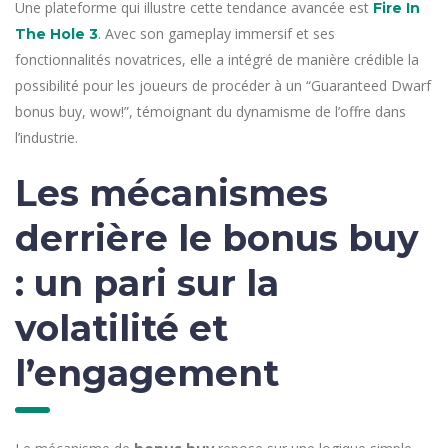
Une plateforme qui illustre cette tendance avancée est
Fire In
. Avec son gameplay immersif et ses
The Hole 3
fonctionnalités novatrices, elle a intégré de manière crédible la
possibilité pour les joueurs de procéder à un “Guaranteed Dwarf
bonus buy, wow!”, témoignant du dynamisme de l’offre dans
l’industrie.
Les mécanismes
derrière le bonus buy
: un pari sur la
volatilité et
l’engagement