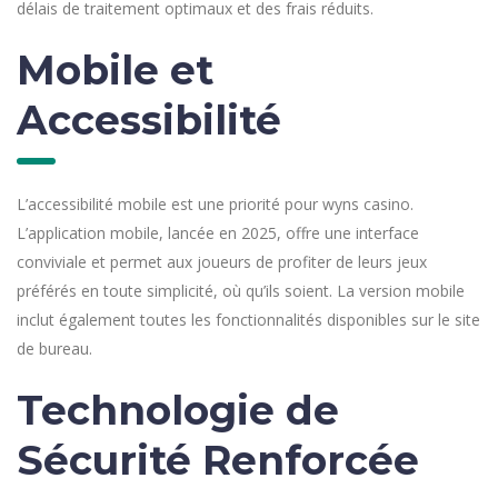
délais de traitement optimaux et des frais réduits.
Mobile et
Accessibilité
L’accessibilité mobile est une priorité pour wyns casino.
L’application mobile, lancée en 2025, offre une interface
conviviale et permet aux joueurs de profiter de leurs jeux
préférés en toute simplicité, où qu’ils soient. La version mobile
inclut également toutes les fonctionnalités disponibles sur le site
de bureau.
Technologie de
Sécurité Renforcée