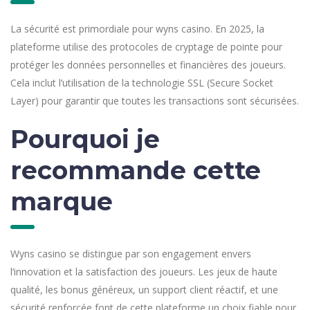
La sécurité est primordiale pour wyns casino. En 2025, la
plateforme utilise des protocoles de cryptage de pointe pour
protéger les données personnelles et financières des joueurs.
Cela inclut l’utilisation de la technologie SSL (Secure Socket
Layer) pour garantir que toutes les transactions sont sécurisées.
Pourquoi je
recommande cette
marque
Wyns casino se distingue par son engagement envers
l’innovation et la satisfaction des joueurs. Les jeux de haute
qualité, les bonus généreux, un support client réactif, et une
sécurité renforcée font de cette plateforme un choix fiable pour