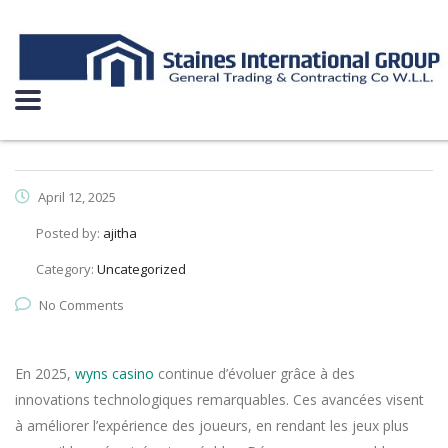
April 12, 2025
Posted by:
ajitha
Category:
Uncategorized
No Comments
En 2025,
wyns casino
continue d’évoluer grâce à des
innovations technologiques remarquables. Ces avancées visent
à améliorer l’expérience des joueurs, en rendant les jeux plus