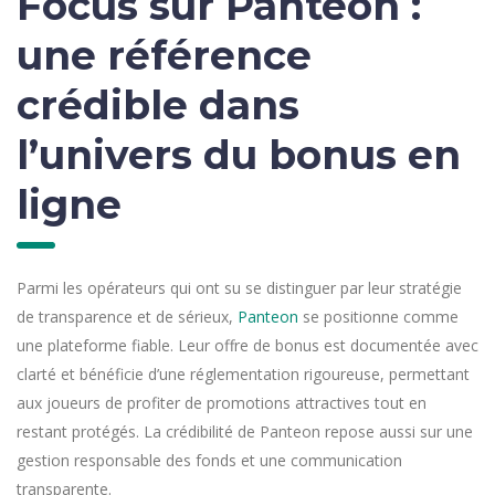
Focus sur Panteon :
une référence
crédible dans
l’univers du bonus en
ligne
Parmi les opérateurs qui ont su se distinguer par leur stratégie
de transparence et de sérieux,
Panteon
se positionne comme
une plateforme fiable. Leur offre de bonus est documentée avec
clarté et bénéficie d’une réglementation rigoureuse, permettant
aux joueurs de profiter de promotions attractives tout en
restant protégés. La crédibilité de Panteon repose aussi sur une
gestion responsable des fonds et une communication
transparente.