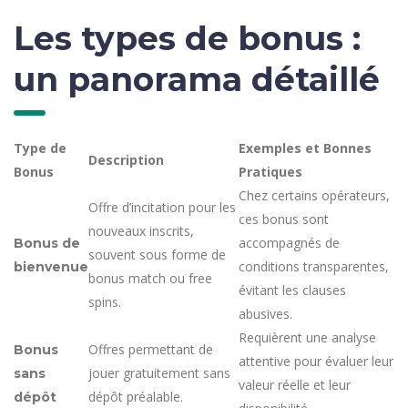
Les types de bonus :
un panorama détaillé
Type de
Exemples et Bonnes
Description
Bonus
Pratiques
Chez certains opérateurs,
Offre d’incitation pour les
ces bonus sont
nouveaux inscrits,
accompagnés de
Bonus de
souvent sous forme de
conditions transparentes,
bienvenue
bonus match ou free
évitant les clauses
spins.
abusives.
Requièrent une analyse
Offres permettant de
Bonus
attentive pour évaluer leur
jouer gratuitement sans
sans
valeur réelle et leur
dépôt préalable.
dépôt