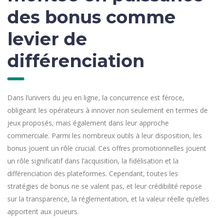
des bonus comme
levier de
différenciation
Dans l’univers du jeu en ligne, la concurrence est féroce,
obligeant les opérateurs à innover non seulement en termes de
jeux proposés, mais également dans leur approche
commerciale. Parmi les nombreux outils à leur disposition, les
bonus jouent un rôle crucial. Ces offres promotionnelles jouent
un rôle significatif dans l’acquisition, la fidélisation et la
différenciation des plateformes. Cependant, toutes les
stratégies de bonus ne se valent pas, et leur crédibilité repose
sur la transparence, la réglementation, et la valeur réelle qu’elles
apportent aux joueurs.