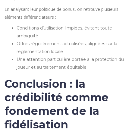
En analysant leur politique de bonus, on retrouve plusieurs
éléments différenciateurs :
Conditions d’utilisation limpides, évitant toute
ambiguïté
Offres régulièrement actualisées, alignées sur la
réglementation locale
Une attention particulière portée à la protection du
joueur et au traitement équitable
Conclusion : la
crédibilité comme
fondement de la
fidélisation