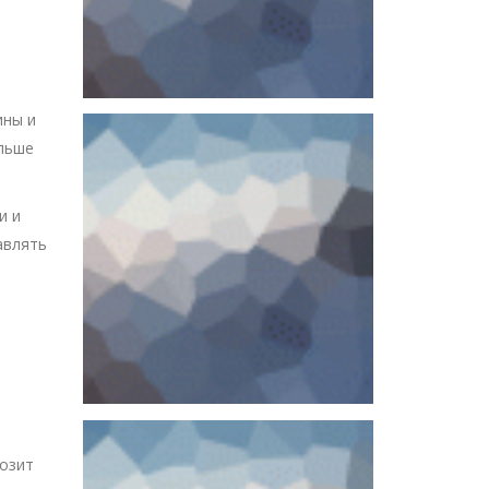
ины и
ольше
и и
авлять
позит