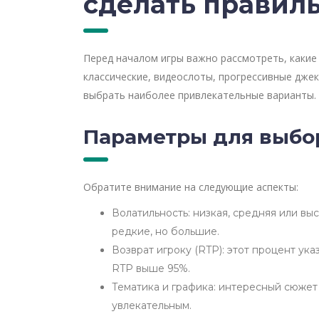
сделать правил
Перед началом игры важно рассмотреть, какие 
классические, видеослоты, прогрессивные джек
выбрать наиболее привлекательные варианты.
Параметры для выбо
Обратите внимание на следующие аспекты:
Волатильность: низкая, средняя или вы
редкие, но большие.
Возврат игроку (RTP): этот процент ук
RTP выше 95%.
Тематика и графика: интересный сюжет
увлекательным.