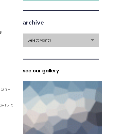
archive
 и
archive
Select Month
see our gallery
кая –
анты с