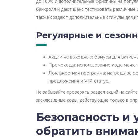
до 100% и дополнительные фриспины на попул
банкролл и дают шанс тестировать различные и
также создают дополнительные стимулы для иг
Регулярные и сезон
Акции на выходные: бонусы для активны
Промокоды: использование кода может 
Лояльностная программа: награды за ре
предложения и VIP-статус.
Не забывайте проверять раздел акций на сайте
эксклюзивные коды, действующие только в опр
Безопасность и 
обратить внима