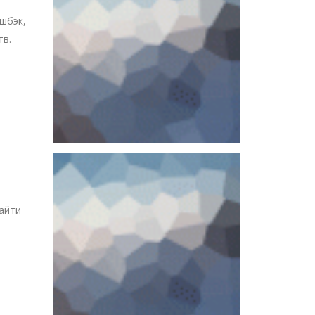
шбэк,
тв.
найти