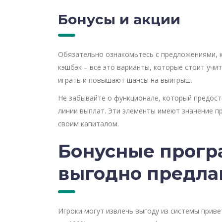
Бонусы и акции
Обязательно ознакомьтесь с предложениями, к
кэшбэк – все это варианты, которые стоит уч
играть и повышают шансы на выигрыш.
Не забывайте о функционале, который предост
линии выплат. Эти элементы имеют значение пр
своим капиталом.
Бонусные прогр
выгодно предла
Игроки могут извлечь выгоду из системы прив