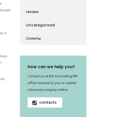
ь
гающие
review
Uncategorized
мы и
Сплиты
рыш,
ет
how can we help you?
Contact us at the Consulting WP
не.
office nearest to you or submit
a business inquiry online.
contacts