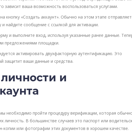
ого зависит ваша возможность воспользоваться услугами.
а кнопку «Создать аккаунт». Обычно на этом этапе отправляет
у и найдите сообщение с ссылкой для активации.
рму и выполните вход, используя указанные ранее данные. Тепе
ми предложениями площадки.
ендуется активировать двухфакторную аутентификацию. Это
й защитит ваши данные и средства.
личности и
каунта
рмы необходимо пройти процедуру верификации, которая обычн
х личность. В большинстве случаев это паспорт или водительс
ан-копии или фотографии этих документов в хорошем качестве.