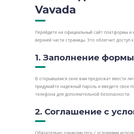
Vavada
Перейдите на официальный сайт платформы и н
верхней части страницы. Это облегчит доступ 
1. Заполнение формы
В открывшемся окне вам предложат ввести лич
придумайте надежный пароль и введите свое п
телефона для дополнительной безопасности.
2. Соглашение с усл
Обязательно ознакомьтесь с условиями исполь