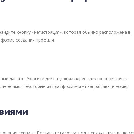
айдите кнопку «Регистрация», которая обычно расположена в
к форме создания профиля.
ные данные. Укажите действующий адрес электронной почты,
олное имя. Некоторые из платформ могут запрашивать номер
овиями
зования сервиса. Поставьте галочку, подтверждающую ваше со