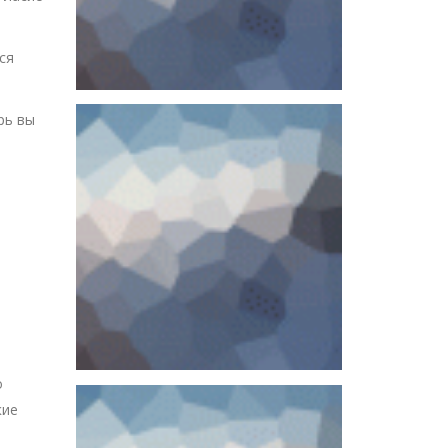
ся
рь вы
о
кие