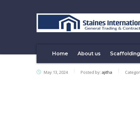
Home
About us
Scaffolding
May 13, 2024
Posted by:
ajitha
Categor