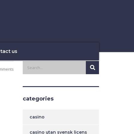
tact us
mments
categories
casino
casino utan svensk licens