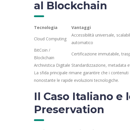
al Blockchain
Tecnologia
Vantaggi
Accessibilità universale, scalabi
Cloud Computing
automatico
BitCoin /
Certificazione immutabile, tra
Blockchain
Archivistica Digitale
Standardizzazione, metadata e
La sfida principale rimane garantire che i contenuti 
nonostante le rapide evoluzioni tecnologiche.
Il Caso Italiano e 
Preservation