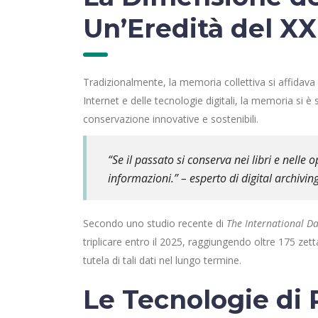
Un’Eredità del XX
Tradizionalmente, la memoria collettiva si affidava a
Internet e delle tecnologie digitali, la memoria si è
conservazione innovative e sostenibili.
“Se il passato si conserva nei libri e nelle o
informazioni.” – esperto di digital archiving
Secondo uno studio recente di
The International Da
triplicare entro il 2025, raggiungendo oltre 175 zet
tutela di tali dati nel lungo termine.
Le Tecnologie di 