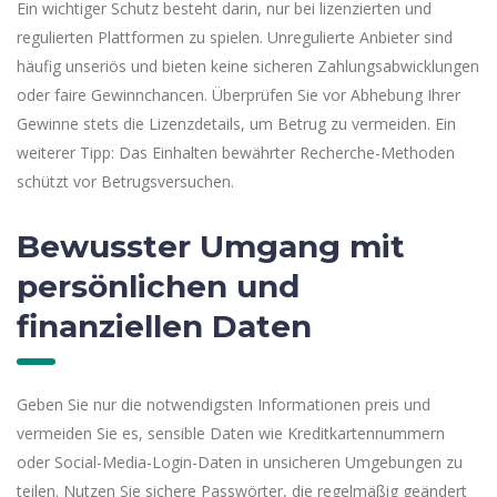
Ein wichtiger Schutz besteht darin, nur bei lizenzierten und
regulierten Plattformen zu spielen. Unregulierte Anbieter sind
häufig unseriös und bieten keine sicheren Zahlungsabwicklungen
oder faire Gewinnchancen. Überprüfen Sie vor Abhebung Ihrer
Gewinne stets die Lizenzdetails, um Betrug zu vermeiden. Ein
weiterer Tipp: Das Einhalten bewährter Recherche-Methoden
schützt vor Betrugsversuchen.
Bewusster Umgang mit
persönlichen und
finanziellen Daten
Geben Sie nur die notwendigsten Informationen preis und
vermeiden Sie es, sensible Daten wie Kreditkartennummern
oder Social-Media-Login-Daten in unsicheren Umgebungen zu
teilen. Nutzen Sie sichere Passwörter, die regelmäßig geändert