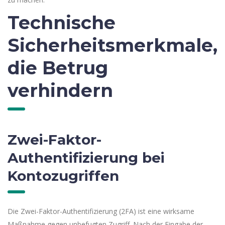
Technische
Sicherheitsmerkmale,
die Betrug
verhindern
Zwei-Faktor-
Authentifizierung bei
Kontozugriffen
Die Zwei-Faktor-Authentifizierung (2FA) ist eine wirksame
Maßnahme gegen unbefugten Zugriff. Nach der Eingabe der