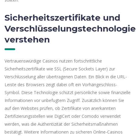
Sicherheitszertifikate und
Verschlüsselungstechnologi
verstehen
Vertrauenswürdige Casinos nutzen fortschrittliche
Sicherheitszertifikate wie SSL (Secure Sockets Layer) zur
Verschlüsselung aller übertragenen Daten. Ein Blick in die URL-
Leiste des Browsers zeigt dabei oft ein Vorhängeschloss-
Symbol. Diese Technologie schützt persönliche sowie finanzielle
Informationen vor unbefugtem Zugriff. Zusätzlich können Sie
auf den Websites prüfen, ob Zertifikate von anerkannten
Zertifizierungsstellen wie DigiCert oder Comodo verwendet
werden, was die Authentizität der Sicherheitsmaßnahmen
bestätigt. Weitere Informationen zu sicheren Online-Casinos