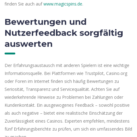
finden Sie auch auf
www.magicspins.de
.
Bewertungen und
Nutzerfeedback sorgfältig
auswerten
Der Erfahrungsaustausch mit anderen Spielern ist eine wichtige
Informationsquelle. Bei Plattformen wie Trustpilot, Casino.org
oder Foren im Internet finden sich häufig Bewertungen zu
Seriosität, Transparenz und Servicequalität. Achten Sie auf
wiederkehrende Hinweise zu Problemen bei Zahlungen oder
Kundenkontakt. Ein ausgewogenes Feedback – sowohl positive
als auch negative – bietet eine realistische Einschätzung der
Zuverlässigkeit eines Casinos. Experten empfehlen, mindestens
fünf Erfahrungsberichte zu prüfen, um sich ein umfassendes Bild
zu machen.