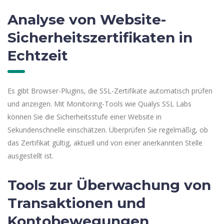
Analyse von Website-
Sicherheitszertifikaten in
Echtzeit
Es gibt Browser-Plugins, die SSL-Zertifikate automatisch prüfen
und anzeigen. Mit Monitoring-Tools wie Qualys SSL Labs
können Sie die Sicherheitsstufe einer Website in
Sekundenschnelle einschätzen. Überprüfen Sie regelmäßig, ob
das Zertifikat gültig, aktuell und von einer anerkannten Stelle
ausgestellt ist.
Tools zur Überwachung von
Transaktionen und
Kontobewegungen