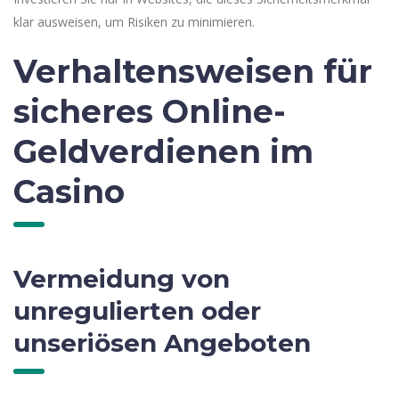
klar ausweisen, um Risiken zu minimieren.
Verhaltensweisen für
sicheres Online-
Geldverdienen im
Casino
Vermeidung von
unregulierten oder
unseriösen Angeboten