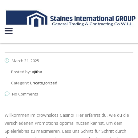
March 31, 2025
Posted by:
ajitha
Category:
Uncategorized
No Comments
Willkommen im crownslots Casino! Hier erfährst du, wie du die
verschiedenen Promotions optimal nutzen kannst, um dein
Spielerlebnis zu maximieren. Lass uns Schritt für Schritt durch