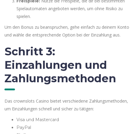
Nutze die Freispiele, die dir bei bestimmten
Freispiele:
Spielautomaten angeboten werden, um ohne Risiko zu
spielen.
Um den Bonus zu beanspruchen, gehe einfach zu deinem Konto
und wähle die entsprechende Option bei der Einzahlung aus.
Schritt 3:
Einzahlungen und
Zahlungsmethoden
Das crownslots Casino bietet verschiedene Zahlungsmethoden,
um Einzahlungen schnell und sicher zu tätigen:
Visa und Mastercard
PayPal