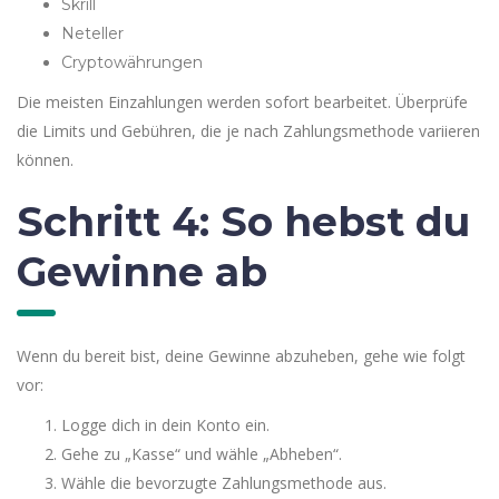
Skrill
Neteller
Cryptowährungen
Die meisten Einzahlungen werden sofort bearbeitet. Überprüfe
die Limits und Gebühren, die je nach Zahlungsmethode variieren
können.
Schritt 4: So hebst du
Gewinne ab
Wenn du bereit bist, deine Gewinne abzuheben, gehe wie folgt
vor:
Logge dich in dein Konto ein.
Gehe zu „Kasse“ und wähle „Abheben“.
Wähle die bevorzugte Zahlungsmethode aus.