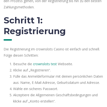
den Prozess gehen, von der Registrierung bis hin zu den besten
Zahlungsmethoden.
Schritt 1:
Registrierung
Die Registrierung im crownslots Casino ist einfach und schnell.
Folge diesen Schritten:
Besuche die
crownslots test
Webseite.
Klicke auf „Registrieren“.
Fülle das Anmeldeformular mit deinen persönlichen Daten
aus: Name, E-Mail-Adresse, Geburtsdatum und Adresse.
Wähle ein sicheres Passwort.
Akzeptiere die Allgemeinen Geschäftsbedingungen und
klicke auf „Konto erstellen“.