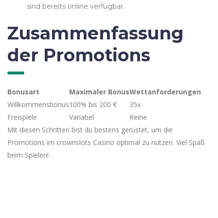
sind bereits online verfügbar.
Zusammenfassung
der Promotions
Bonusart
Maximaler Bonus
Wettanforderungen
Willkommensbonus
100% bis 200 €
35x
Freispiele
Variabel
Keine
Mit diesen Schritten bist du bestens gerüstet, um die
Promotions im crownslots Casino optimal zu nutzen. Viel Spaß
beim Spielen!