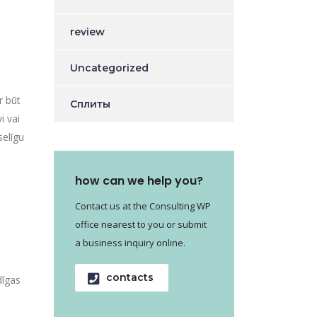
review
Uncategorized
r būt
Сплиты
i vai
selīgu
how can we help you?
Contact us at the Consulting WP
office nearest to you or submit
a business inquiry online.
contacts
dīgas