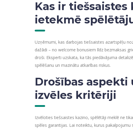
Kas ir tiešsaistes
ietekmē spēlētāj
Uzņēmumi, kas darbojas tiešsaistes azartspēļu nozar
dažādi – no welcome bonusiem līdz bezmaksas griezi
droši. Eksperti uzskata, ka tās piedāvājuma detalizē
spēlēšanu un mazinātu atkarības riskus.
Drošības aspekti
izvēles kritēriji
Izvēloties tiešsaistes kazino, spēlētāji meklē ne ti
spēles garantijas. Lai noteiktu, kurus pakalpojumu sn