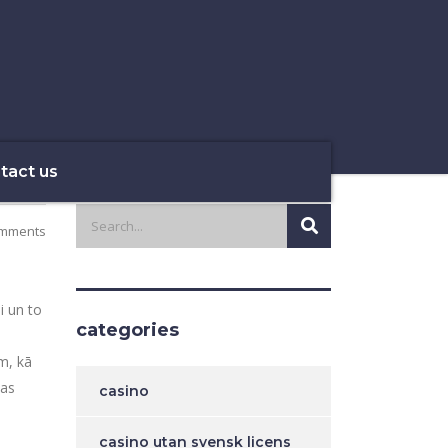
tact us
mments
i un to
categories
im, kā
jas
casino
casino utan svensk licens