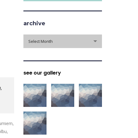
archive
archive
Select Month
see our gallery
,
jumiem,
ību,