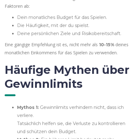
Faktoren ab:
Dein monatliches Budget für das Spielen.
Die Häufigkeit, mit der du spielst.
Deine persönlichen Ziele und Risikobereitschaft.
Eine gängige Empfehlung ist es, nicht mehr als
deines
10-15%
monatlichen Einkommens für das Spielen zu verwenden.
Häufige Mythen über
Gewinnlimits
Mythos 1:
Gewinnlimits verhindern nicht, dass ich
verliere.
Tatsächlich helfen sie, die Verluste zu kontrollieren
und schützen dein Budget.