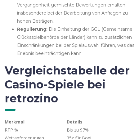
Vergangenheit gemischte Bewertungen erhalten,
insbesondere bei der Bearbeitung von Anfragen zu
hohen Beträgen.
Regulierung:
Die Einhaltung der GGL (Gemeinsame
Glücksspielbehörde der Länder) kann zu zusätzlichen
Einschränkungen bei der Spielauswahl führen, was das
Erlebnis beeinträchtigen kann.
Vergleichstabelle der
Casino-Spiele bei
retrozino
Merkmal
Details
RTP %
Bis zu 97%
Wettanforderungen
35x für Boni