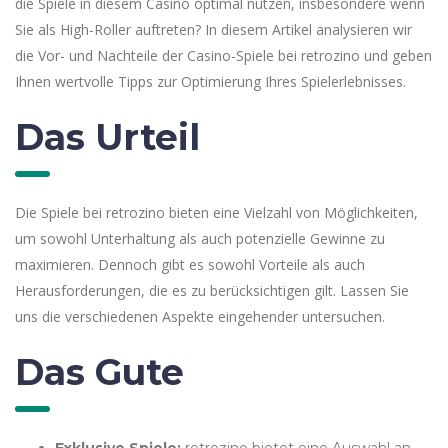
die Spiele in diesem Casino optimal nutzen, insbesondere wenn
Sie als High-Roller auftreten? In diesem Artikel analysieren wir
die Vor- und Nachteile der Casino-Spiele bei retrozino und geben
Ihnen wertvolle Tipps zur Optimierung Ihres Spielerlebnisses.
Das Urteil
Die Spiele bei retrozino bieten eine Vielzahl von Möglichkeiten,
um sowohl Unterhaltung als auch potenzielle Gewinne zu
maximieren. Dennoch gibt es sowohl Vorteile als auch
Herausforderungen, die es zu berücksichtigen gilt. Lassen Sie
uns die verschiedenen Aspekte eingehender untersuchen.
Das Gute