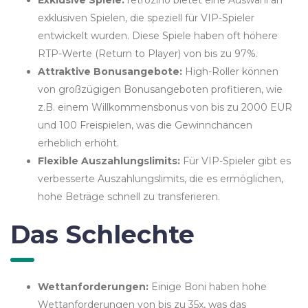
Exklusive Spiele:
retrozino bietet eine Auswahl an
exklusiven Spielen, die speziell für VIP-Spieler
entwickelt wurden. Diese Spiele haben oft höhere
RTP-Werte (Return to Player) von bis zu 97%.
Attraktive Bonusangebote:
High-Roller können
von großzügigen Bonusangeboten profitieren, wie
z.B. einem Willkommensbonus von bis zu 2000 EUR
und 100 Freispielen, was die Gewinnchancen
erheblich erhöht.
Flexible Auszahlungslimits:
Für VIP-Spieler gibt es
verbesserte Auszahlungslimits, die es ermöglichen,
hohe Beträge schnell zu transferieren.
Das Schlechte
Wettanforderungen:
Einige Boni haben hohe
Wettanforderungen von bis zu 35x, was das